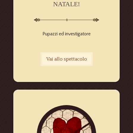
NATALE!
Pupazzi ed investigatore
Vai allo spettacolo