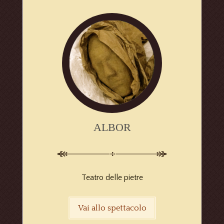
ALBOR
Teatro delle pietre
Vai allo spettacolo