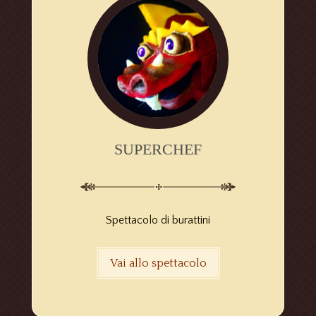
SUPERCHEF
Spettacolo di burattini
Vai allo spettacolo