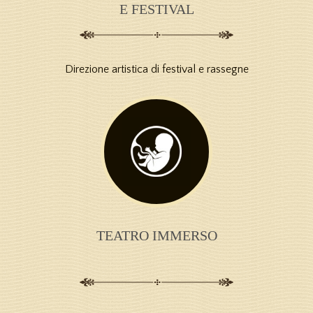
E FESTIVAL
Direzione artistica di festival e rassegne
TEATRO IMMERSO