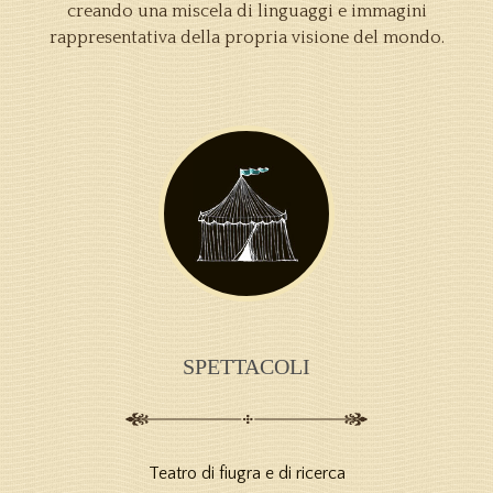
creando una miscela di linguaggi e immagini
rappresentativa della propria visione del mondo.
SPETTACOLI
Teatro di fiugra e di ricerca