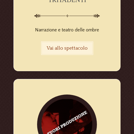
Narrazione e teatro delle ombre
Vai allo spettacolo