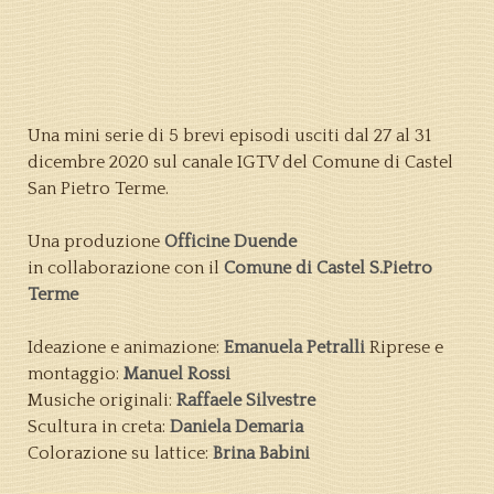
Una mini serie di 5 brevi episodi usciti dal 27 al 31
dicembre 2020 sul canale IGTV del Comune di Castel
San Pietro Terme.
Una produzione
Officine Duende
in collaborazione con il
Comune di Castel S.Pietro
Terme
Ideazione e animazione:
Emanuela Petralli
Riprese e
montaggio:
Manuel Rossi
Musiche originali:
Raffaele Silvestre
Scultura in creta:
Daniela Demaria
Colorazione su lattice:
Brina Babini