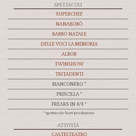
SPETTACOLI
SUPERCHEF
NANABOBÒ
BABBO NATALE
DELLE VOCI LA MEMORIA
ALBOR
TWINSHOW
TRITADENTI
BIANCONERO *
PRISCILLA *
FREAKS IN 4/4 *
*spettacolo fuori produzione
ATTIVITÀ
CASTELTEATRO