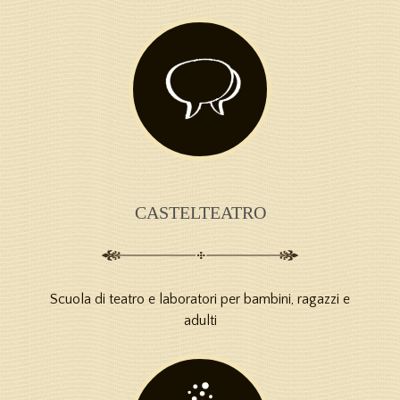
CASTELTEATRO
Scuola di teatro e laboratori per bambini, ragazzi e
adulti