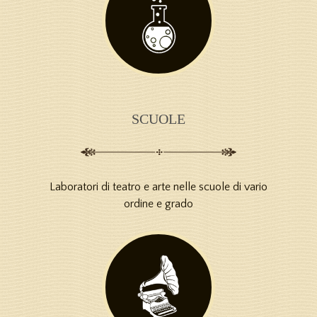
SCUOLE
Laboratori di teatro e arte nelle scuole di vario
ordine e grado