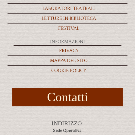
LABORATORI TEATRALI
LETTURE IN BIBLIOTECA
FESTIVAL
INFORMAZIONI
PRIVACY
MAPPA DEL SITO
COOKIE POLICY
Contatti
INDIRIZZO:
Sede Operativa: