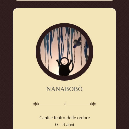
NANABOBÒ
Canti e teatro delle ombre
0 - 3 anni