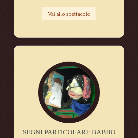
Vai allo spettacolo
SEGNI PARTICOLARI: BABBO