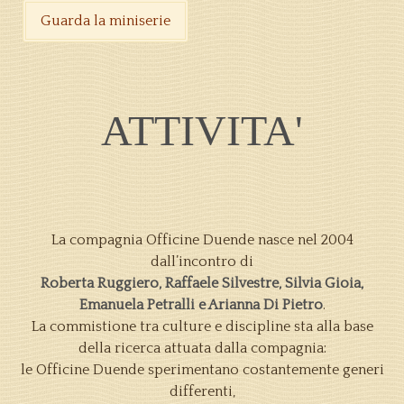
Guarda la miniserie
ATTIVITA'
La compagnia Officine Duende nasce nel 2004
dall’incontro di
Roberta Ruggiero, Raffaele Silvestre, Silvia Gioia,
Emanuela Petralli e Arianna Di Pietro
.
La commistione tra culture e discipline sta alla base
della ricerca attuata dalla compagnia:
le Officine Duende sperimentano costantemente generi
differenti,