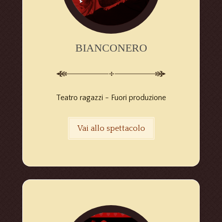
BIANCONERO
Teatro ragazzi -
Fuori produzione
Vai allo spettacolo