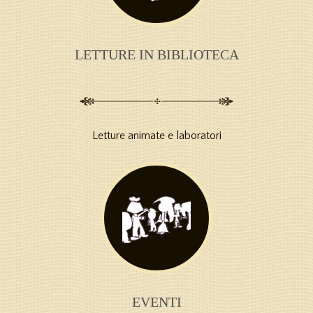
LETTURE IN BIBLIOTECA
Letture animate e laboratori
EVENTI