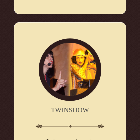
TWINSHOW