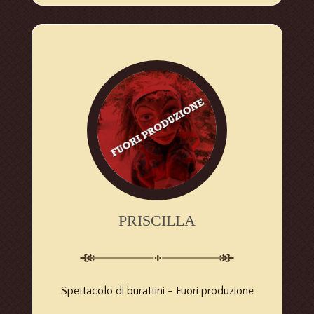
PRISCILLA
Spettacolo di burattini -
Fuori produzione