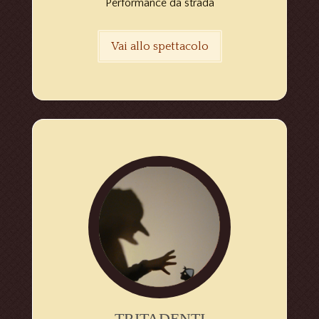
Performance da strada
Vai allo spettacolo
TRITADENTI