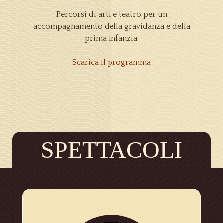
Percorsi di arti e teatro per un
accompagnamento della gravidanza e della
prima infanzia.
Scarica il programma
SPETTACOLI