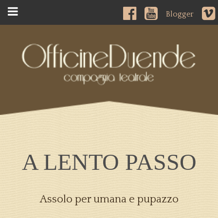
Blogger
A LENTO PASSO
Assolo per umana e pupazzo